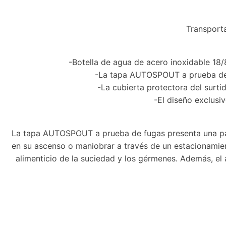
Transporta
-Botella de agua de acero inoxidable 18/
-La tapa AUTOSPOUT a prueba de f
-La cubierta protectora del surti
-El diseño exclusiv
La tapa AUTOSPOUT a prueba de fugas presenta una paj
en su ascenso o maniobrar a través de un estacionamien
alimenticio de la suciedad y los gérmenes. Además, el 