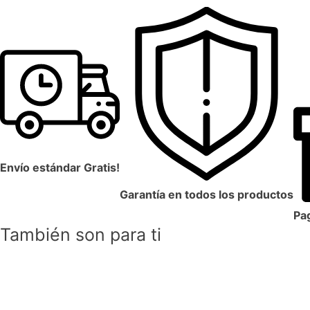
Envío estándar Gratis!
Garantía en todos los productos
Pag
También son para ti