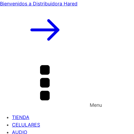
Bienvenidos a Distribuidora Hared
Menu
TIENDA
CELULARES
AUDIO