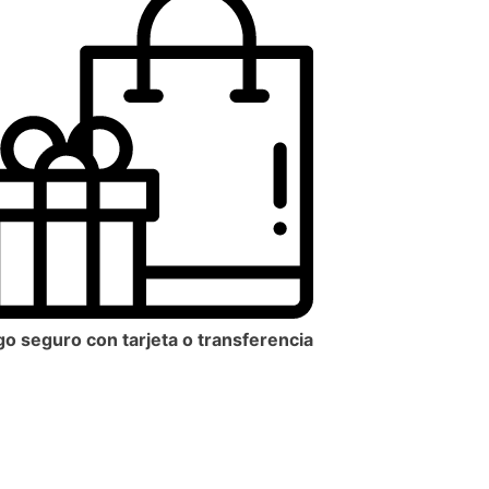
o seguro con tarjeta o transferencia