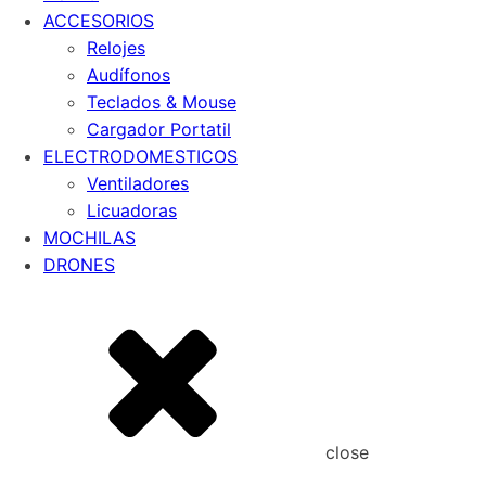
ACCESORIOS
Relojes
Audífonos
Teclados & Mouse
Cargador Portatil
ELECTRODOMESTICOS
Ventiladores
Licuadoras
MOCHILAS
DRONES
close