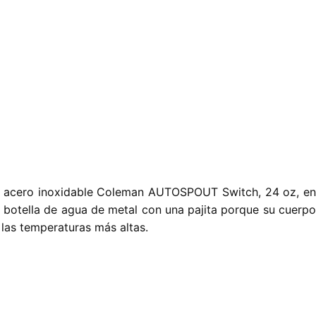
de acero inoxidable Coleman AUTOSPOUT Switch, 24 oz, en
 botella de agua de metal con una pajita porque su cuerpo
 las temperaturas más altas.