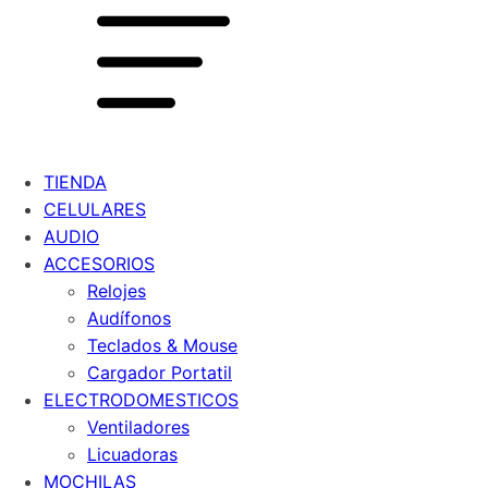
TIENDA
CELULARES
AUDIO
ACCESORIOS
Relojes
Audífonos
Teclados & Mouse
Cargador Portatil
ELECTRODOMESTICOS
Ventiladores
Licuadoras
MOCHILAS