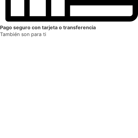
Pago seguro con tarjeta o transferencia
También son para ti