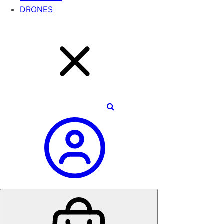
DRONES