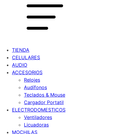
TIENDA
CELULARES
AUDIO
ACCESORIOS
Relojes
Audífonos
Teclados & Mouse
Cargador Portatil
ELECTRODOMESTICOS
Ventiladores
Licuadoras
MOCHILAS