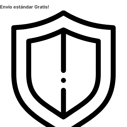
Envío estándar Gratis!