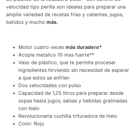
velocidad tipo perilla son ideales para preparar una
amplia variedad de recetas frías y calientes, jugos,
batidos y mucho
más.
Motor cuatro veces
más duradero*
Acople metalico 10 mas fuerte**
Vaso de plástico, que te permite procesar
ingredientes hirviendo sin necesidad de esperar
a que estos se enfríen
Dos velocidades con pulso
Capacidad de 1,25 litros para preparar desde
sopas hasta jugos, salsas y bebidas gratinadas
con hielo
Revolucionaria cuchilla trituradora de hielo
Color: Rojo