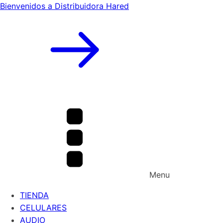
Bienvenidos a Distribuidora Hared
Menu
TIENDA
CELULARES
AUDIO