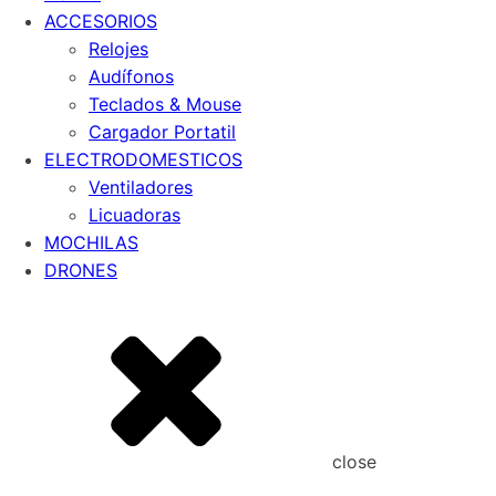
ACCESORIOS
Relojes
Audífonos
Teclados & Mouse
Cargador Portatil
ELECTRODOMESTICOS
Ventiladores
Licuadoras
MOCHILAS
DRONES
close