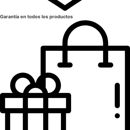
Garantía en todos los productos